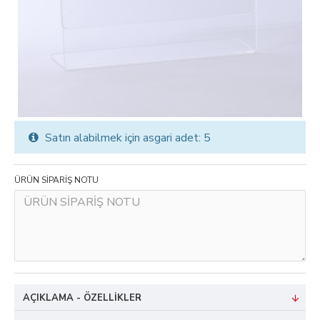
Satın alabilmek için asgari adet: 5
ÜRÜN SİPARİŞ NOTU
AÇIKLAMA - ÖZELLIKLER