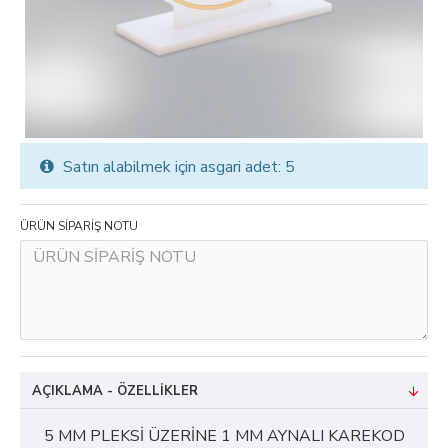
Satın alabilmek için asgari adet: 5
ÜRÜN SİPARİŞ NOTU
AÇIKLAMA - ÖZELLIKLER
5 MM PLEKSİ ÜZERİNE 1 MM AYNALI KAREKOD