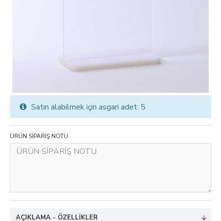
Satın alabilmek için asgari adet: 5
ÜRÜN SİPARİŞ NOTU
AÇIKLAMA - ÖZELLIKLER