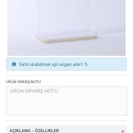
Satın alabilmek için asgari adet: 5
ÜRÜN SİPARİŞ NOTU
AÇIKLAMA - ÖZELLIKLER