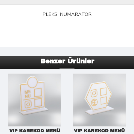
PLEKSİ NUMARATÖR
Benzer Ürünler
VIP KAREKOD MENÜ
VIP KAREKOD MENÜ