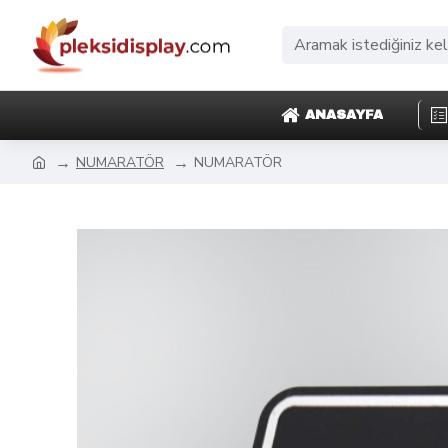
ANASAYFA
NUMARATÖR
NUMARATÖR