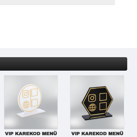
VIP KAREKOD MENÜ
VIP KAREKOD MENÜ