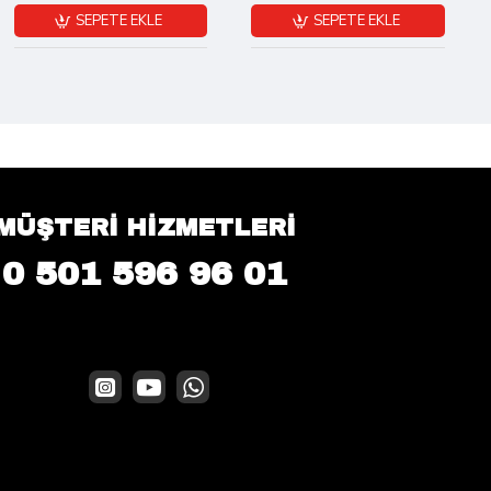
SEPETE EKLE
SEPETE EKLE
MÜŞTERİ HİZMETLERİ
0 501 596 96 01