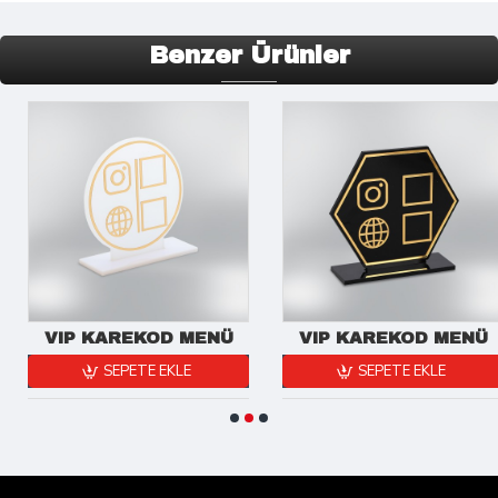
Benzer Ürünler
VIP KAREKOD MENÜ
VIP KAREKOD MENÜ
SEPETE EKLE
SEPETE EKLE