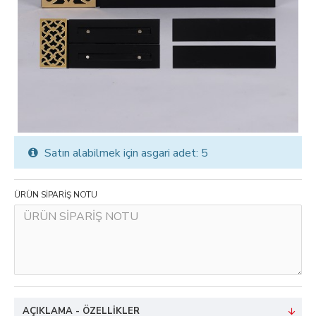
Satın alabilmek için asgari adet: 5
ÜRÜN SİPARİŞ NOTU
AÇIKLAMA - ÖZELLIKLER