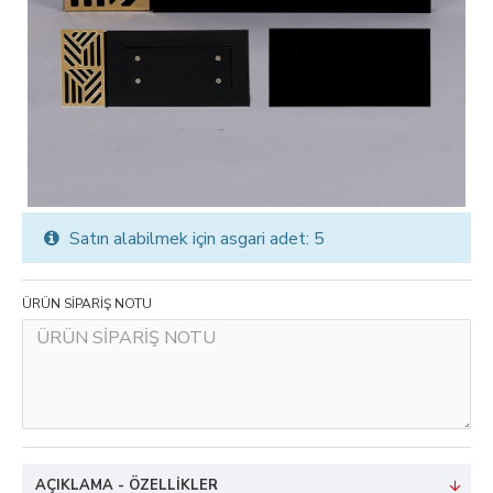
Satın alabilmek için asgari adet: 5
ÜRÜN SİPARİŞ NOTU
AÇIKLAMA - ÖZELLIKLER