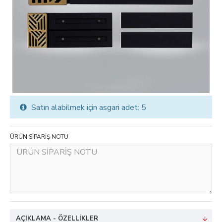
Satın alabilmek için asgari adet: 5
ÜRÜN SİPARİŞ NOTU
AÇIKLAMA - ÖZELLIKLER