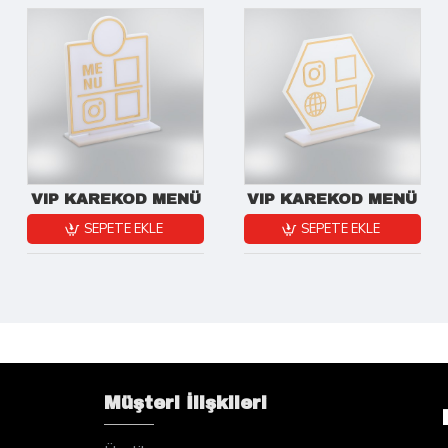
VIP KAREKOD MENÜ
VIP KAREKOD MENÜ
SEPETE EKLE
SEPETE EKLE
Müşteri İlişkileri