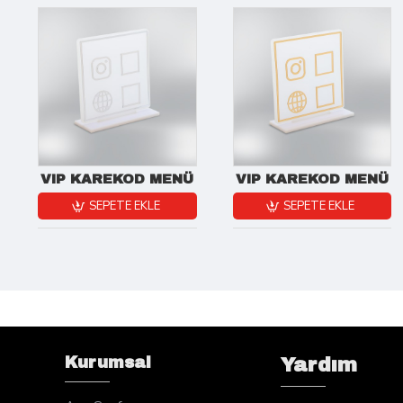
VIP KAREKOD MENÜ
VIP KAREKOD MENÜ
SEPETE EKLE
SEPETE EKLE
Kurumsal
Yardım