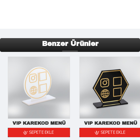
Benzer Ürünler
VIP KAREKOD MENÜ
VIP KAREKOD MENÜ
SEPETE EKLE
SEPETE EKLE