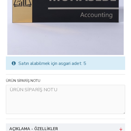
Satın alabilmek için asgari adet: 5
ÜRÜN SİPARİŞ NOTU
AÇIKLAMA - ÖZELLIKLER