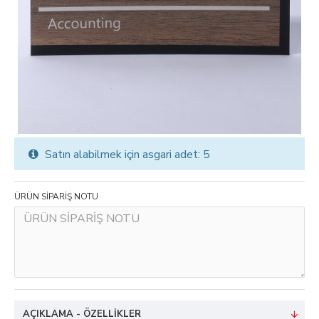
Satın alabilmek için asgari adet: 5
ÜRÜN SİPARİŞ NOTU
AÇIKLAMA - ÖZELLIKLER