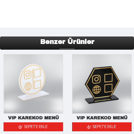
Benzer Ürünler
VIP KAREKOD MENÜ
VIP KAREKOD MENÜ
SEPETE EKLE
SEPETE EKLE