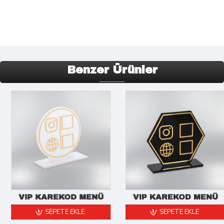
Benzer Ürünler
VIP KAREKOD MENÜ
VIP KAREKOD MENÜ
SEPETE EKLE
SEPETE EKLE