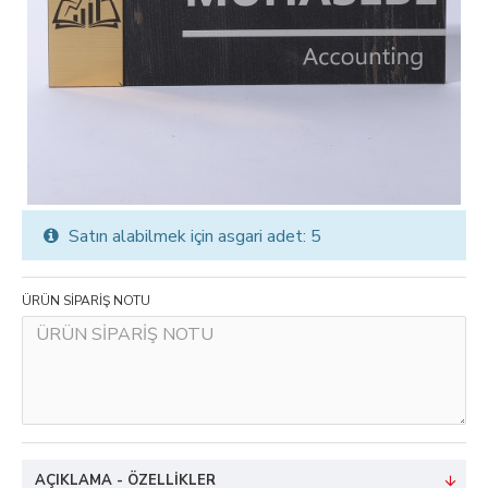
Satın alabilmek için asgari adet: 5
ÜRÜN SİPARİŞ NOTU
AÇIKLAMA - ÖZELLIKLER