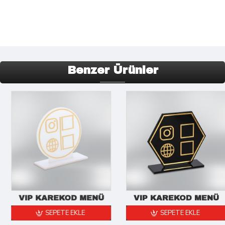
Benzer Ürünler
VIP KAREKOD MENÜ
VIP KAREKOD MENÜ
SEPETE EKLE
SEPETE EKLE