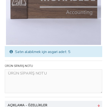
Satın alabilmek için asgari adet: 5
ÜRÜN SİPARİŞ NOTU
AÇIKLAMA - ÖZELLIKLER