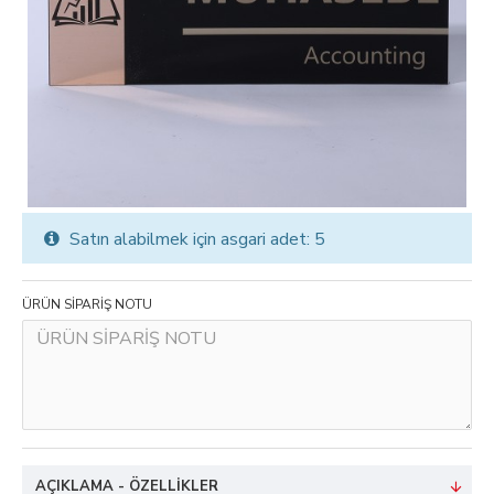
Satın alabilmek için asgari adet: 5
ÜRÜN SİPARİŞ NOTU
AÇIKLAMA - ÖZELLIKLER