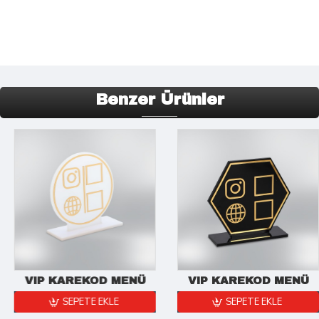
Benzer Ürünler
VIP KAREKOD MENÜ
VIP KAREKOD MENÜ
SEPETE EKLE
SEPETE EKLE