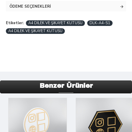
ÖDEME SEÇENEKLERI
Etiketler:
A4 DİLEK VE ŞİKAYET KUTUSU
DLK-A4-S1
A4 DİLEK VE ŞİKAYET KUTUSU
Benzer Ürünler