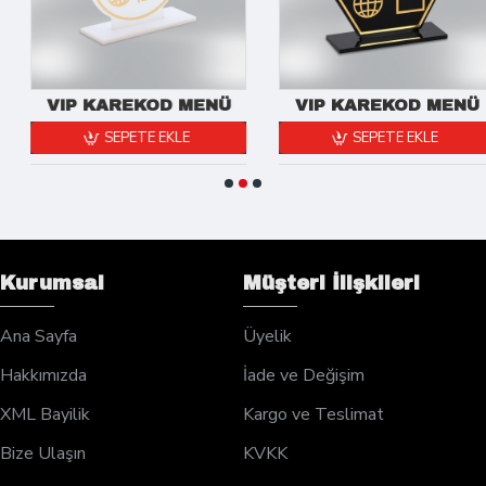
VIP KAREKOD MENÜ
VIP KAREKOD MENÜ
SEPETE EKLE
SEPETE EKLE
Kurumsal
Müşteri İlişkileri
Ana Sayfa
Üyelik
Hakkımızda
İade ve Değişim
XML Bayilik
Kargo ve Teslimat
Bize Ulaşın
KVKK