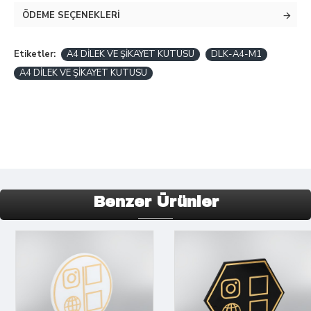
ÖDEME SEÇENEKLERI
Etiketler:
A4 DİLEK VE ŞİKAYET KUTUSU
DLK-A4-M1
A4 DİLEK VE ŞİKAYET KUTUSU
Benzer Ürünler