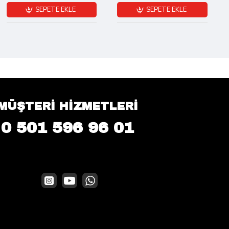
SEPETE EKLE
SEPETE EKLE
MÜŞTERİ HİZMETLERİ
0 501 596 96 01