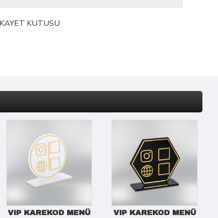
ŞİKAYET KUTUSU
VIP KAREKOD MENÜ
VIP KAREKOD MENÜ