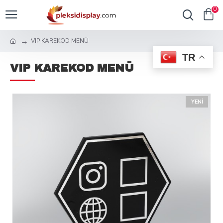
0
VIP KAREKOD MENÜ
TR
VIP KAREKOD MENÜ
YENI