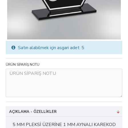
Satın alabilmek için asgari adet: 5
ÜRÜN SİPARİŞ NOTU
AÇIKLAMA - ÖZELLIKLER
5 MM PLEKSİ ÜZERİNE 1 MM AYNALI KAREKOD