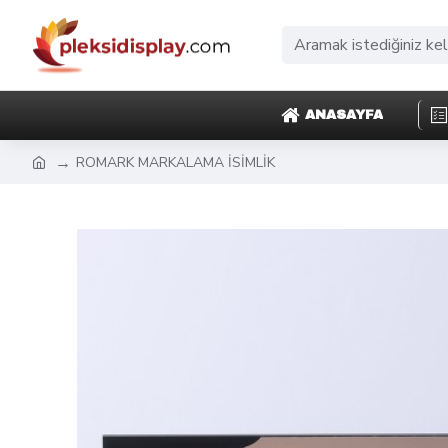
ANASAYFA
ROMARK MARKALAMA İSİMLİK