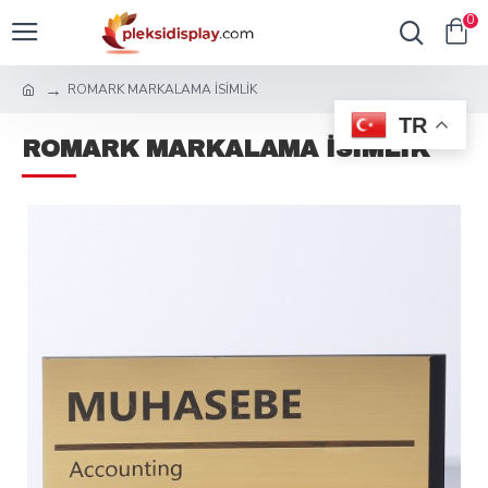
0
ROMARK MARKALAMA İSİMLİK
TR
ROMARK MARKALAMA İSİMLİK