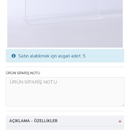
Satın alabilmek için asgari adet: 5
ÜRÜN SİPARİŞ NOTU
AÇIKLAMA - ÖZELLIKLER