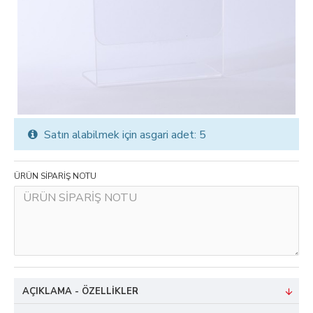
Satın alabilmek için asgari adet: 5
ÜRÜN SİPARİŞ NOTU
AÇIKLAMA - ÖZELLIKLER