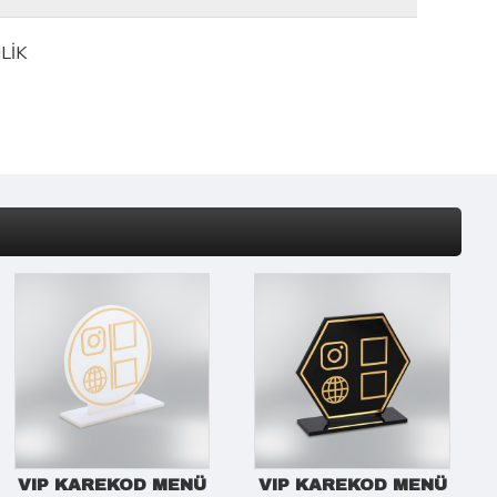
LİK
VIP KAREKOD MENÜ
VIP KAREKOD MENÜ