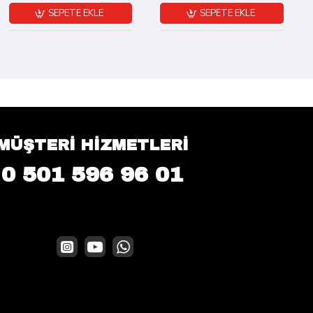
SEPETE EKLE
SEPETE EKLE
MÜŞTERİ HİZMETLERİ
0 501 596 96 01