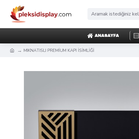
ANASAYFA
MIKNATISLI PREMİUM KAPI İSİMLİĞİ