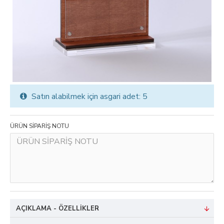
Satın alabilmek için asgari adet: 5
ÜRÜN SİPARİŞ NOTU
AÇIKLAMA - ÖZELLIKLER