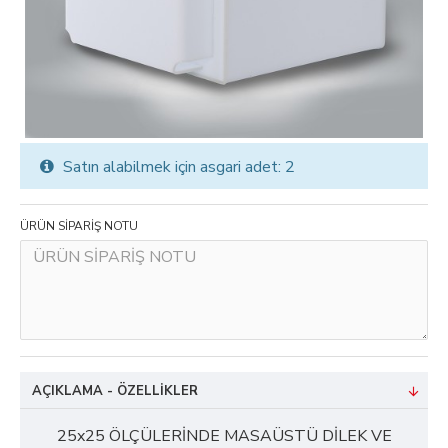
Satın alabilmek için asgari adet: 2
ÜRÜN SİPARİŞ NOTU
AÇIKLAMA - ÖZELLIKLER
25x25 ÖLÇÜLERİNDE MASAÜSTÜ DİLEK VE