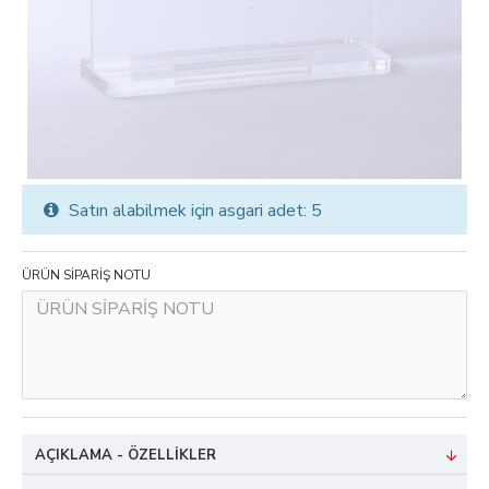
Satın alabilmek için asgari adet: 5
ÜRÜN SİPARİŞ NOTU
AÇIKLAMA - ÖZELLIKLER