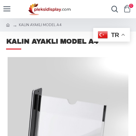
0
KALIN AYAKLI MODEL A4
TR
KALIN AYAKLI MODEL A4