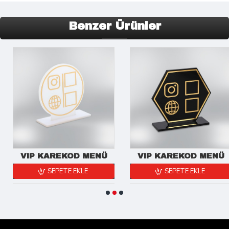
Benzer Ürünler
VIP KAREKOD MENÜ
VIP KAREKOD MENÜ
SEPETE EKLE
SEPETE EKLE