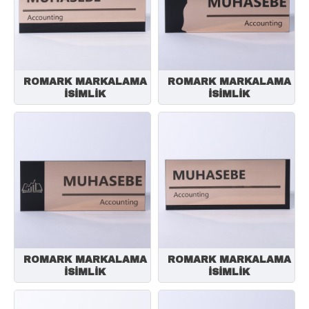
ROMARK MARKALAMA
ROMARK MARKALAMA
İSİMLİK
İSİMLİK
ROMARK MARKALAMA
ROMARK MARKALAMA
İSİMLİK
İSİMLİK