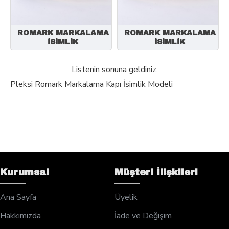
ROMARK MARKALAMA
ROMARK MARKALAMA
İSİMLİK
İSİMLİK
Listenin sonuna geldiniz.
Pleksi Romark Markalama Kapı İsimlik Modeli
Kurumsal
Müşteri İlişkileri
Ana Sayfa
Üyelik
Hakkımızda
İade ve Değişim