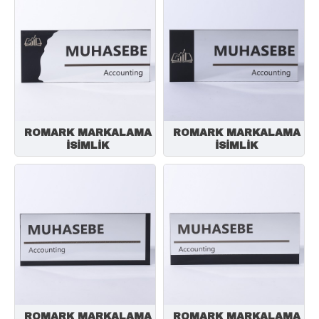
ROMARK MARKALAMA
ROMARK MARKALAMA
İSİMLİK
İSİMLİK
ROMARK MARKALAMA
ROMARK MARKALAMA