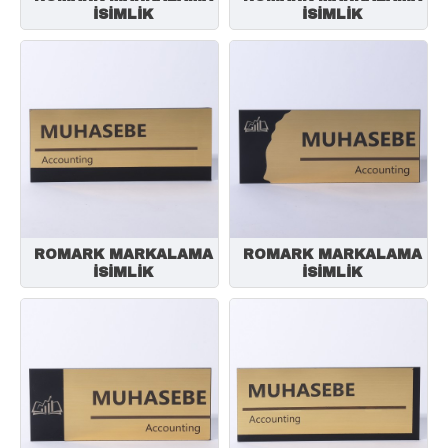
İSİMLİK
İSİMLİK
ROMARK MARKALAMA
ROMARK MARKALAMA
İSİMLİK
İSİMLİK