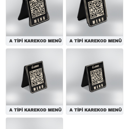
A TİPİ KAREKOD MENÜ
A TİPİ KAREKOD MENÜ
A TİPİ KAREKOD MENÜ
A TİPİ KAREKOD MENÜ