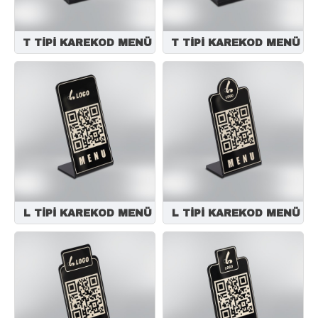
T TİPİ KAREKOD MENÜ
T TİPİ KAREKOD MENÜ
L TİPİ KAREKOD MENÜ
L TİPİ KAREKOD MENÜ