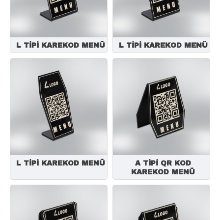
L TİPİ KAREKOD MENÜ
L TİPİ KAREKOD MENÜ
L TİPİ KAREKOD MENÜ
A TİPİ QR KOD
KAREKOD MENÜ