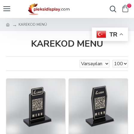
0
KAREKOD MENÜ
TR
KAREKOD MENÜ