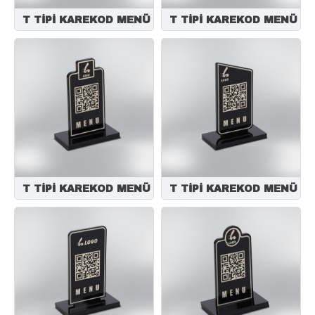
T TİPİ KAREKOD MENÜ
T TİPİ KAREKOD MENÜ
T TİPİ KAREKOD MENÜ
T TİPİ KAREKOD MENÜ