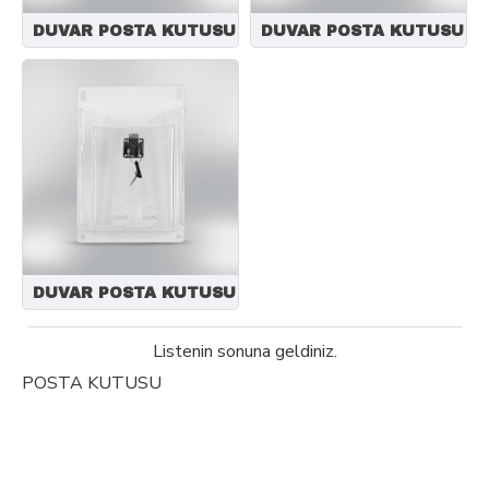
DUVAR POSTA KUTUSU
DUVAR POSTA KUTUSU
DUVAR POSTA KUTUSU
Listenin sonuna geldiniz.
POSTA KUTUSU