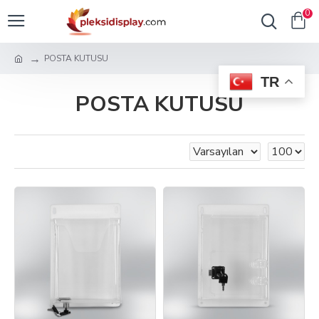
0
POSTA KUTUSU
TR
POSTA KUTUSU