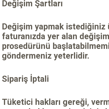
Değişim Şartları
Değişim yapmak istediğiniz
faturanızda yer alan değiş
prosedürünü başlatabilmemiz
göndermeniz yeterlidir.
Sipariş İptali
Tüketici hakları gereği, ver