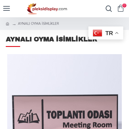
0
AYNALI OYMA İSİMLİKLER
TR
AYNALI OYMA İSİMLİKLER