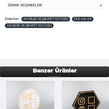
ÖDEME SEÇENEKLERI
Etiketler:
A4 DİLEK VE ŞİKAYET KUTUSU
DLK-A4-G4
A4 DİLEK VE ŞİKAYET KUTUSU
Benzer Ürünler