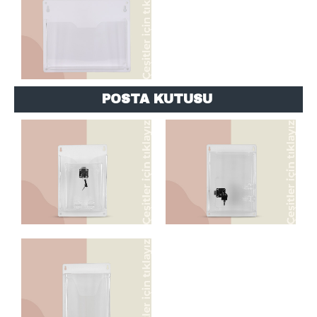
POSTA KUTUSU
POSTA KUTUSU
POSTA KUTUSU
POSTA KUTUSU