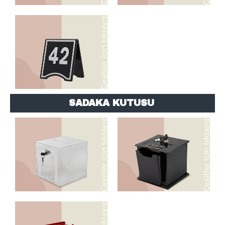
NUMARATÖR
SADAKA KUTUSU
SADAKA KUTUSU
SADAKA KUTUSU
SADAKA KUTUSU