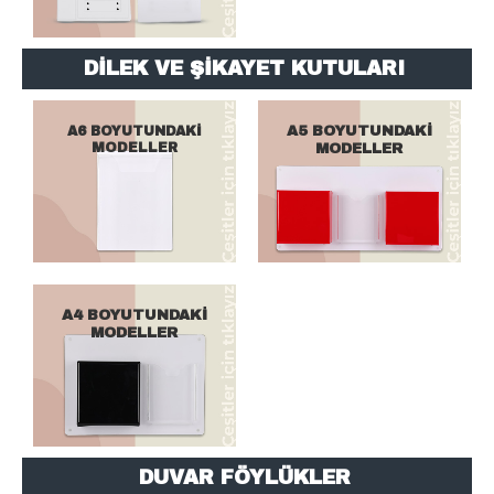
DİLEK VE ŞİKAYET KUTULARI
A6 BOYUTUNDAKİ
A5 BOYUTUNDAKİ
MODELLER
MODELLER
A4 BOYUTUNDAKİ
MODELLER
DUVAR FÖYLÜKLER
ÇITALI MODELLER
KIZAKLI MODELLER